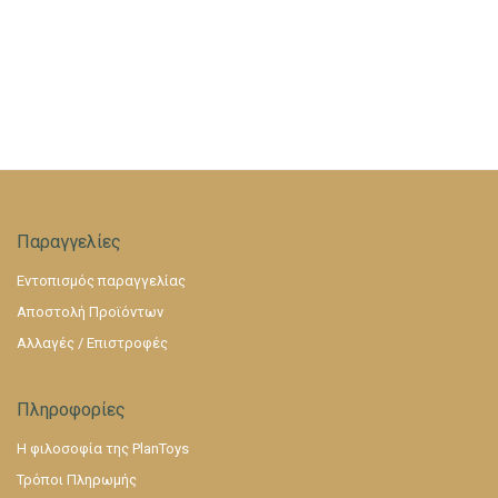
Παραγγελίες
Εντοπισμός παραγγελίας
Αποστολή Προϊόντων
Αλλαγές / Επιστροφές
Πληροφορίες
Η φιλοσοφία της PlanToys
Τρόποι Πληρωμής