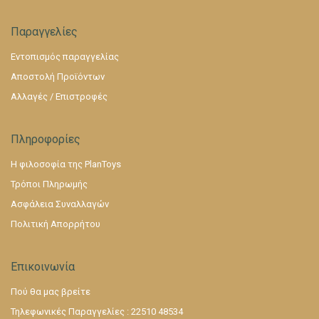
Παραγγελίες
Εντοπισμός παραγγελίας
Αποστολή Προϊόντων
Αλλαγές / Επιστροφές
Πληροφορίες
Η φιλοσοφία της PlanToys
Τρόποι Πληρωμής
Ασφάλεια Συναλλαγών
Πολιτική Απορρήτου
Επικοινωνία
Πού θα μας βρείτε
Τηλεφωνικές Παραγγελίες : 22510 48534