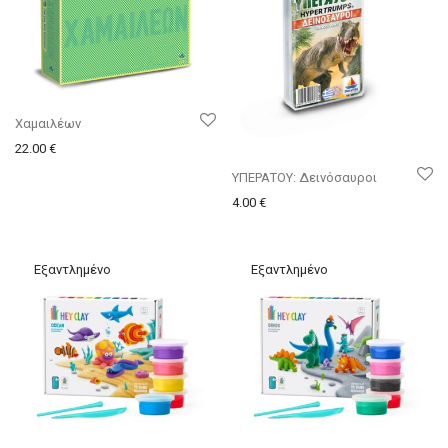
Χαμαιλέων
22.00
€
ΥΠΕΡΑΤΟΥ: Δεινόσαυροι
4.00
€