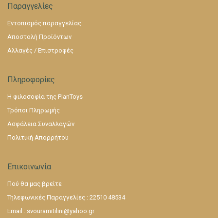
Παραγγελίες
Εντοπισμός παραγγελίας
Αποστολή Προϊόντων
Αλλαγές / Επιστροφές
Πληροφορίες
Η φιλοσοφία της PlanToys
Τρόποι Πληρωμής
Ασφάλεια Συναλλαγών
Πολιτική Απορρήτου
Επικοινωνία
Πού θα μας βρείτε
Τηλεφωνικές Παραγγελίες : 22510 48534
Email :
svouramitilini@yahoo.gr