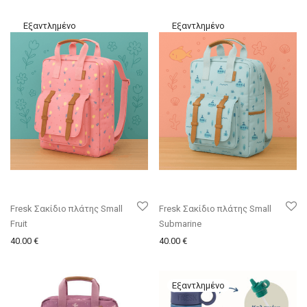
Fresk Σακίδιο πλάτης Small
Fresk Σακίδιο πλάτης Small
Fruit
Submarine
40.00
€
40.00
€