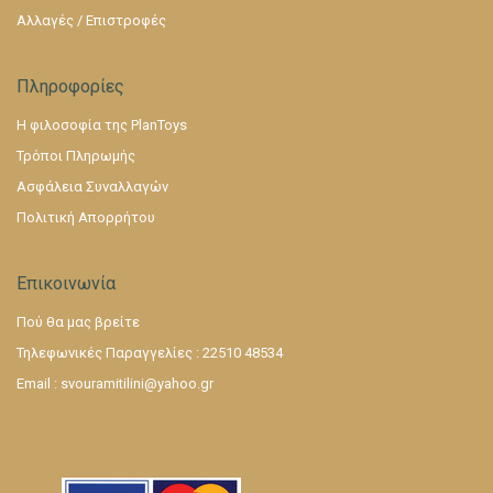
Αλλαγές / Επιστροφές
Πληροφορίες
Η φιλοσοφία της PlanToys
Τρόποι Πληρωμής
Ασφάλεια Συναλλαγών
Πολιτική Απορρήτου
Επικοινωνία
Πού θα μας βρείτε
Τηλεφωνικές Παραγγελίες : 22510 48534
Email :
svouramitilini@yahoo.gr