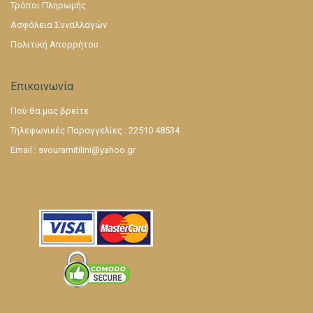
Τρόποι Πληρωμής
Ασφάλεια Συναλλαγών
Πολιτική Απορρήτου
Επικοινωνία
Πού θα μας βρείτε
Τηλεφωνικές Παραγγελίες : 22510 48534
Email :
svouramitilini@yahoo.gr