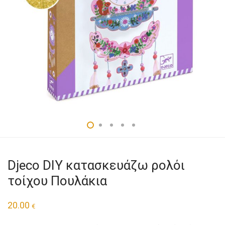
Djeco DIY κατασκευάζω ρολόι
τοίχου Πουλάκια
20.00
€