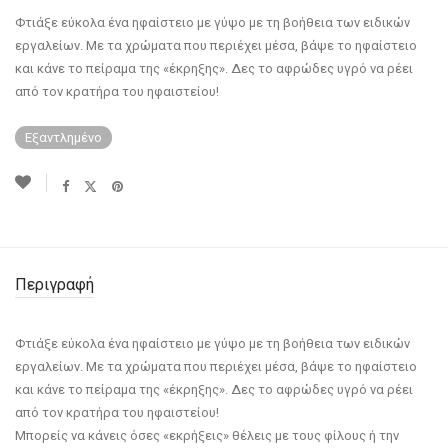
Φτιάξε εύκολα ένα ηφαίστειο με γύψο με τη βοήθεια των ειδικών
εργαλείων. Με τα χρώματα που περιέχει μέσα, βάψε το ηφαίστειο
και κάνε το πείραμα της «έκρηξης». Δες το αφρώδες υγρό να ρέει
από τον κρατήρα του ηφαιστείου!
Εξαντλημένο
Περιγραφή
Φτιάξε εύκολα ένα ηφαίστειο με γύψο με τη βοήθεια των ειδικών
εργαλείων. Με τα χρώματα που περιέχει μέσα, βάψε το ηφαίστειο
και κάνε το πείραμα της «έκρηξης». Δες το αφρώδες υγρό να ρέει
από τον κρατήρα του ηφαιστείου!
Μπορείς να κάνεις όσες «εκρήξεις» θέλεις με τους φίλους ή την