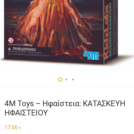
4M Toys – Ηφαίστεια: ΚΑΤΑΣΚΕΥΗ
ΗΦΑΙΣΤΕΙΟΥ
17.00
€