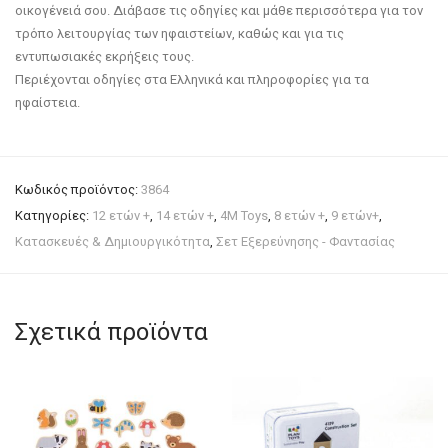
οικογένειά σου. Διάβασε τις οδηγίες και μάθε περισσότερα για τον
τρόπο λειτουργίας των ηφαιστείων, καθώς και για τις
εντυπωσιακές εκρήξεις τους.
Περιέχονται οδηγίες στα Ελληνικά και πληροφορίες για τα
ηφαίστεια.
Κωδικός προϊόντος:
3864
Κατηγορίες:
12 ετών +
,
14 ετών +
,
4M Toys
,
8 ετών +
,
9 ετών+
,
Κατασκευές & Δημιουργικότητα
,
Σετ Εξερεύνησης - Φαντασίας
Σχετικά προϊόντα