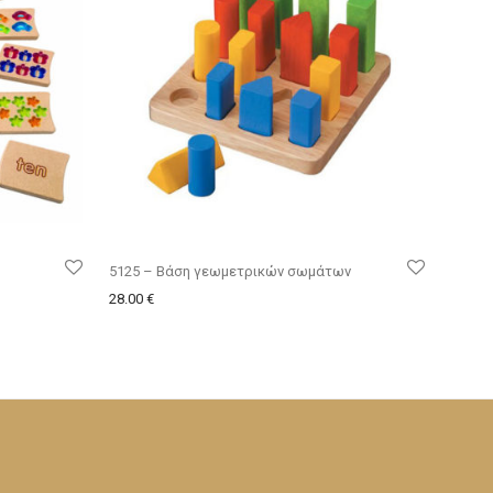
5125 – Βάση γεωμετρικών σωμάτων
28.00
€