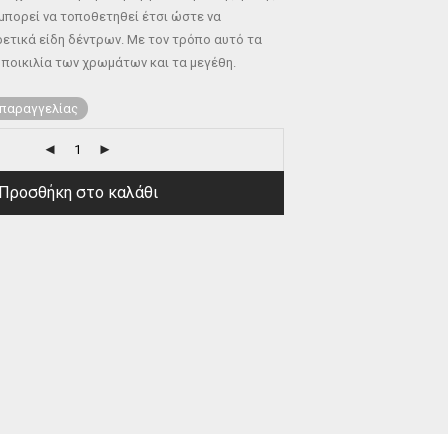
 μπορεί να τοποθετηθεί έτσι ώστε να
ετικά είδη δέντρων. Με τον τρόπο αυτό τα
 ποικιλία των χρωμάτων και τα μεγέθη.
 παραγγελίας
Προσθήκη στο καλάθι