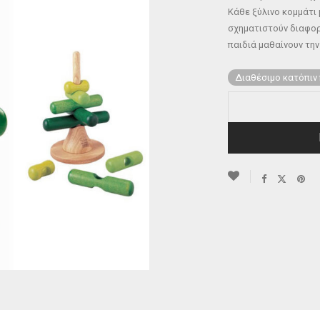
Κάθε ξύλινο κομμάτι
σχηματιστούν διαφορ
παιδιά μαθαίνουν την
Διαθέσιμο κατόπιν