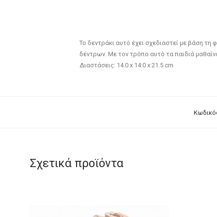
Το δεντράκι αυτό έχει σχεδιαστεί με βάση τη 
δέντρων. Με τον τρόπο αυτό τα παιδιά μαθαίν
Διαστάσεις: 14.0 x 14.0 x 21.5 cm
Κωδικό
Σχετικά προϊόντα