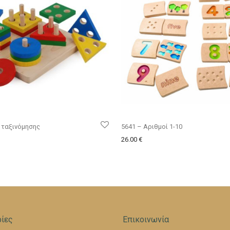
 ταξινόμησης
5641 – Αριθμοί 1-10
26.00
€
ίες
Επικοινωνία