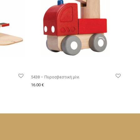
5438 – Πυροσβεστική μίνι
16.00
€