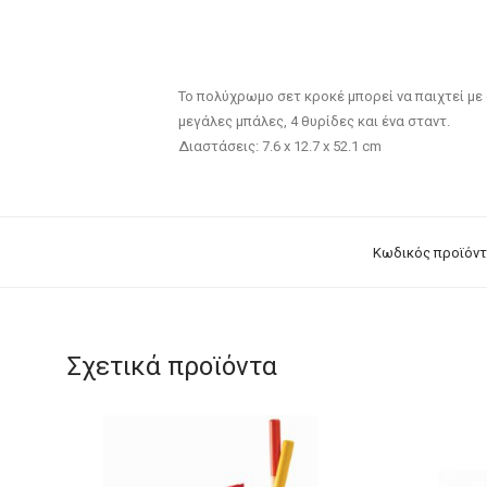
Το πολύχρωμο σετ κροκέ μπορεί να παιχτεί με 
μεγάλες μπάλες, 4 θυρίδες και ένα σταντ.
Διαστάσεις: 7.6 x 12.7 x 52.1 cm
Κωδικός προϊόντ
Σχετικά προϊόντα