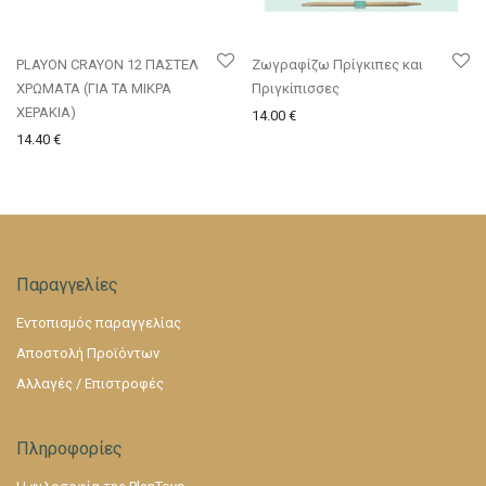
PLAYON CRAYON 12 ΠΑΣΤΕΛ
Ζωγραφίζω Πρίγκιπες και
ΧΡΩΜΑΤΑ (ΓΙΑ ΤΑ ΜΙΚΡΑ
Πριγκίπισσες
ΧΕΡΑΚΙΑ)
14.00
€
14.40
€
Παραγγελίες
Εντοπισμός παραγγελίας
Αποστολή Προϊόντων
Αλλαγές / Επιστροφές
Πληροφορίες