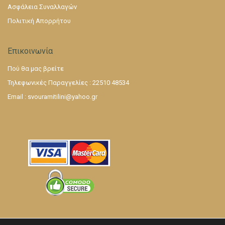
Ασφάλεια Συναλλαγών
Πολιτική Απορρήτου
Επικοινωνία
Πού θα μας βρείτε
Τηλεφωνικές Παραγγελίες : 22510 48534
Email :
svouramitilini@yahoo.gr