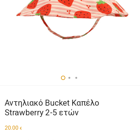
Αντηλιακό Bucket Καπέλο
Strawberry 2-5 ετών
20.00
€