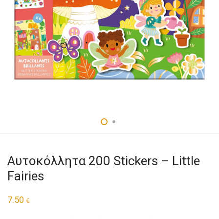
Αυτοκόλλητα 200 Stickers – Little
Fairies
7.50
€