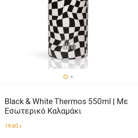
Black & White Thermos 550ml | Με
Εσωτερικό Καλαμάκι
19.60
€