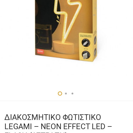
ΔΙΑΚΟΣΜΗΤΙΚΟ ΦΩΤΙΣΤΙΚΟ
LEGAMI – NEON EFFECT LED –