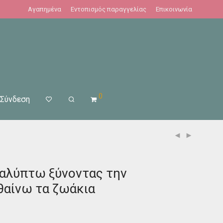
Αγαπημένα
Εντοπισμός παραγγελίας
Επικοινωνία
0
Σύνδεση
καλύπτω ξύνοντας την
θαίνω τα ζωάκια