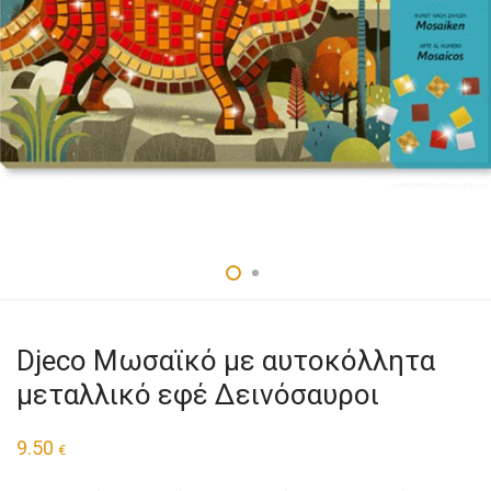
Djeco Μωσαϊκό με αυτοκόλλητα
μεταλλικό εφέ Δεινόσαυροι
9.50
€