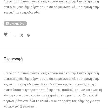
Για τα παιδιά που αγαπούν τις κατασκευές και την λεπτομέρεια, η
εταιρία Djeco δημιούργησε μια σειρά με μωσαϊκά, βασισμένη στην
τεχνική των ψηφιδωτών.
Εξαντλημένο
Περιγραφή
Για τα παιδιά που αγαπούν τις κατασκευές και την λεπτομέρεια, η
εταιρία Djeco δημιούργησε μια σειρά με μωσαϊκά, βασισμένη στην
τεχνική των ψηφιδωτών. Με τη βοήθεια της κατασκευής αυτής,
αναπτύσσεται η παρατηρητικότητα του παιδιού, καθώς και η λεπτή
κίνηση και ο συντονισμών των χεριών με τα μάτια του. Στο κουτί
περιλαμβάνονται όλα τα υλικά και οι απαραίτητες οδηγίες για την
κατασκευή 2 εικόνων.