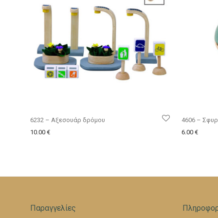
6232 – Αξεσουάρ δρόμου
4606 – Σφυρ
10.00
€
6.00
€
Παραγγελίες
Πληροφορ