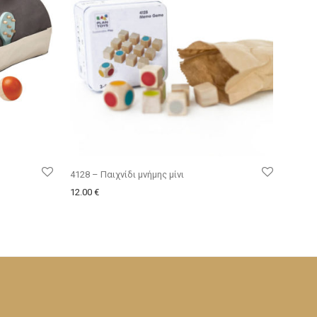
4128 – Παιχνίδι μνήμης μίνι
12.00
€