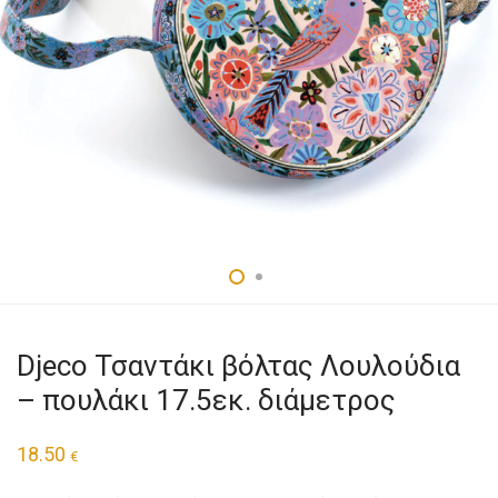
Djeco Τσαντάκι βόλτας Λουλούδια
– πουλάκι 17.5εκ. διάμετρος
18.50
€