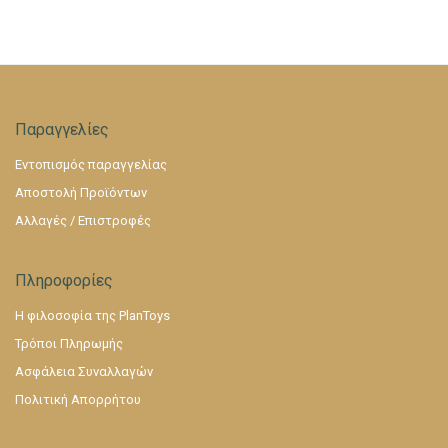
Παραγγελίες
Εντοπισμός παραγγελίας
Αποστολή Προϊόντων
Αλλαγές / Επιστροφές
Πληροφορίες
Η φιλοσοφία της PlanToys
Τρόποι Πληρωμής
Ασφάλεια Συναλλαγών
Πολιτική Απορρήτου