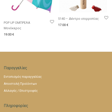
5140 – Δέντρο ισορροπίας
POP UP ΟΜΠΡΕΛΑ
17.00
€
Μονόκερος
19.00
€
Παραγγελίες
Εντοπισμός παραγγελίας
Αποστολή Προϊόντων
Αλλαγές / Επιστροφές
Πληροφορίες