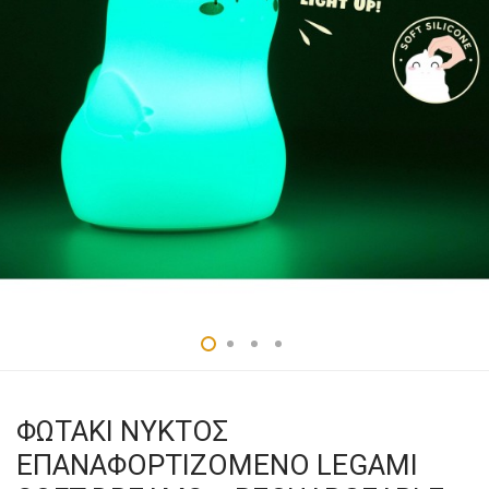
ΦΩΤΑΚΙ ΝΥΚΤΟΣ
ΕΠΑΝΑΦΟΡΤΙΖΟΜΕΝΟ LEGAMI