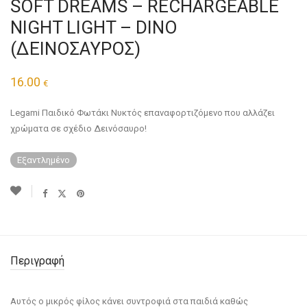
SOFT DREAMS – RECHARGEABLE
NIGHT LIGHT – DINO
(ΔΕΙΝΟΣΑΥΡΟΣ)
16.00
€
Legami Παιδικό Φωτάκι Νυκτός επαναφορτιζόμενο που αλλάζει
χρώματα σε σχέδιο Δεινόσαυρο!
Εξαντλημένο
Περιγραφή
Αυτός ο μικρός φίλος κάνει συντροφιά στα παιδιά καθώς