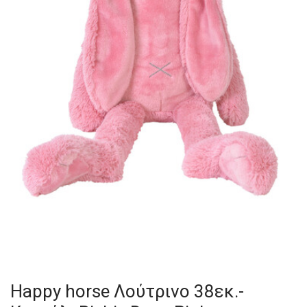
Happy horse Λούτρινο 38εκ.-