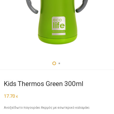
Kids Thermos Green 300ml
17.70
€
Ανοξείδωτο παγουράκι θερμός με εσωτερικό καλαμάκι