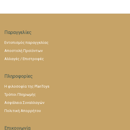
Παραγγελίες
Εντοπισμός παραγγελίας
Αποστολή Προϊόντων
Αλλαγές / Επιστροφές
Πληροφορίες
Η φιλοσοφία της PlanToys
Τρόποι Πληρωμής
Ασφάλεια Συναλλαγών
Πολιτική Απορρήτου
Επικοινωνία