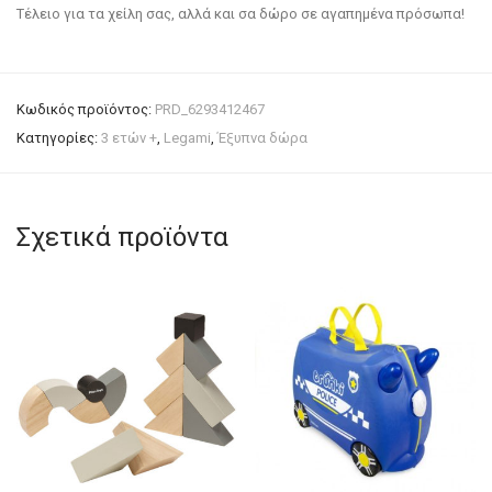
Τέλειο για τα χείλη σας, αλλά και σα δώρο σε αγαπημένα πρόσωπα!
Κωδικός προϊόντος:
PRD_6293412467
Κατηγορίες:
3 ετών +
,
Legami
,
Έξυπνα δώρα
Σχετικά προϊόντα