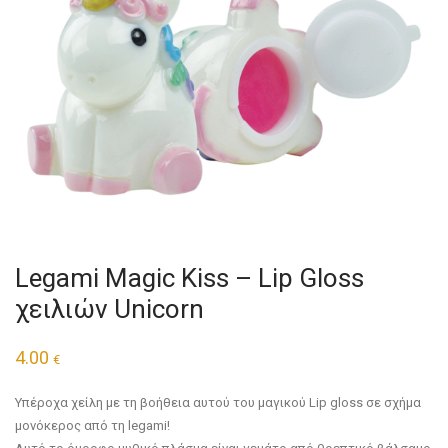
Legami Magic Kiss – Lip Gloss
χειλιών Unicorn
4.00
€
Yπέροχα χείλη με τη βοήθεια αυτού του μαγικού Lip gloss σε σχήμα
μονόκερος από τη legami!