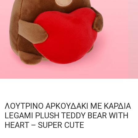
ΛΟΥΤΡΙΝΟ ΑΡΚΟΥΔΑΚΙ ΜΕ ΚΑΡΔΙΑ
LEGAMI PLUSH TEDDY BEAR WITH
HEART – SUPER CUTE