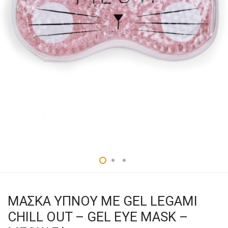
ΜΑΣΚΑ ΥΠΝΟΥ ΜΕ GEL LEGAMI
CHILL OUT – GEL EYE MASK –