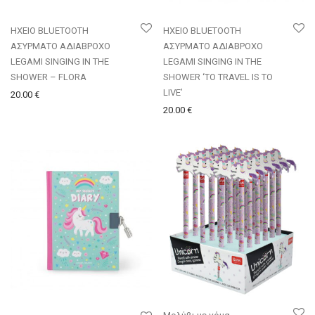
ΗΧΕΙΟ BLUETOOTH
ΗΧΕΙΟ BLUETOOTH
ΑΣΥΡΜΑΤΟ ΑΔΙΑΒΡΟΧΟ
ΑΣΥΡΜΑΤΟ ΑΔΙΑΒΡΟΧΟ
LEGAMI SINGING IN THE
LEGAMI SINGING IN THE
SHOWER – FLORA
SHOWER ‘TO TRAVEL IS TO
LIVE’
20.00
€
20.00
€