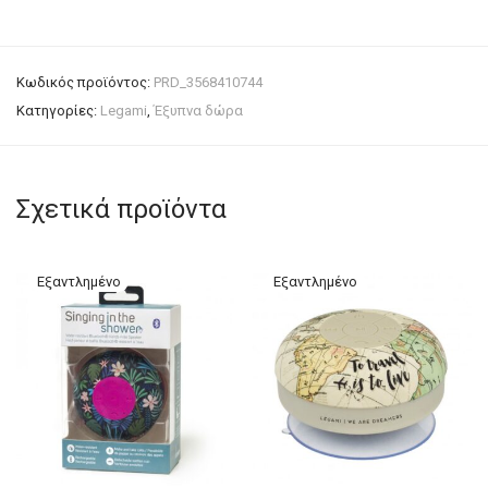
Κωδικός προϊόντος:
PRD_3568410744
Κατηγορίες:
Legami
,
Έξυπνα δώρα
Σχετικά προϊόντα