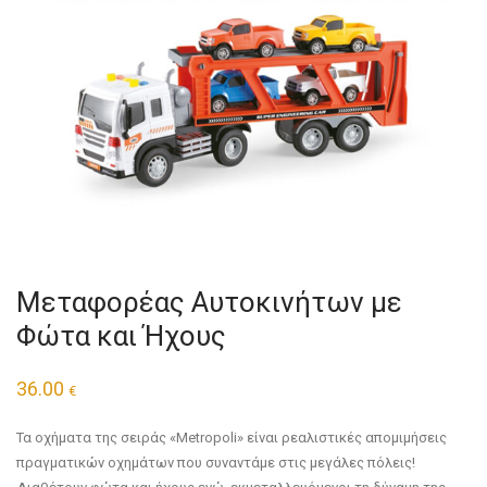
Μεταφορέας Αυτοκινήτων με
Φώτα και Ήχους
36.00
€
Τα οχήματα της σειράς «Metropoli» είναι ρεαλιστικές απομιμήσεις
πραγματικών οχημάτων που συναντάμε στις μεγάλες πόλεις!