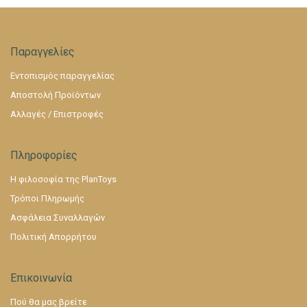
Παραγγελίες
Εντοπισμός παραγγελίας
Αποστολή Προϊόντων
Αλλαγές / Επιστροφές
Πληροφορίες
Η φιλοσοφία της PlanToys
Τρόποι Πληρωμής
Ασφάλεια Συναλλαγών
Πολιτική Απορρήτου
Επικοινωνία
Πού θα μας βρείτε