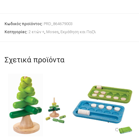
Κωδικός προϊόντος:
PRD_864679003
Κατηγορίες:
2 ετών +
,
Moses
,
Εκμάθηση και Παζλ
Σχετικά προϊόντα