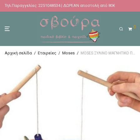
Τηλ.Παραγγελίες: 2251048534 | ΔΩΡΕΑΝ αποστολή από 80€
0
Αρχική σελίδα
/
Εταιρείες
/
Moses
/
MOSES ΞΥΛΙΝΟ ΜΑΓΝΗΤΙΚΟ ΠΑΙΧΝΙΔΙ ΨΑΡΕΜΑΤΟΣ