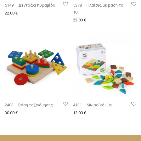
5149 – Δεντράκι πυραμίδα
5378 – Πλαίσια με βάση το
10
22.00
€
22.00
€
2403 – Βάση ταξινόμησης
4131 – Μωσαϊκό μίνι
30.00
€
12.00
€