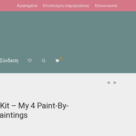
Αγαπημένα
Εντοπισμός παραγγελίας
Επικοινωνία
0
Σύνδεση
 Kit – My 4 Paint-By-
aintings