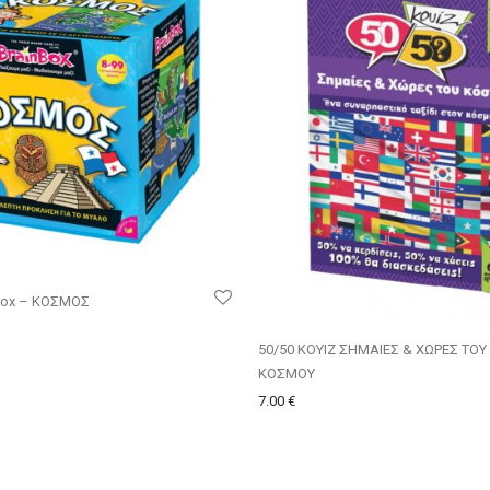
nbox – ΚΟΣΜΟΣ
50/50 ΚΟΥΙΖ ΣΗΜΑΙΕΣ & ΧΩΡΕΣ ΤΟΥ
ΚΟΣΜΟΥ
7.00
€