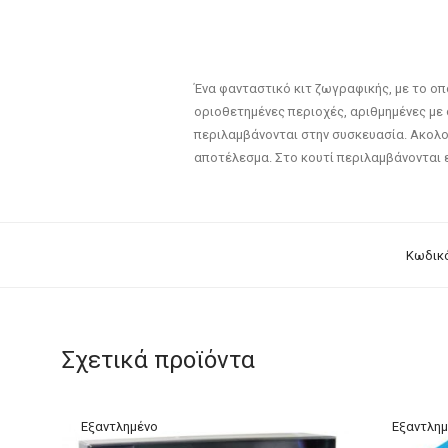
Ένα φανταστικό κιτ ζωγραφικής, με το οπ
οριοθετημένες περιοχές, αριθμημένες με 
περιλαμβάνονται στην συσκευασία. Ακολο
αποτέλεσμα. Στο κουτί περιλαμβάνονται επ
Κωδικό
Σχετικά προϊόντα