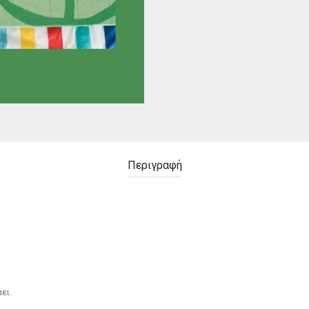
Περιγραφή
ει.