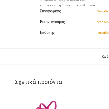
και το ένα στη δουλειά του άλλου πάει!
Συγγραφέας
Παπαθε
Εικονογράφος
Μπουλο
Εκδότης
Παπαδό
Κωδι
Σχετικά προϊόντα