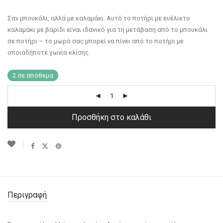
Σαν μπουκάλι, αλλά με καλαμάκι. Αυτό το ποτήρι με ευέλικτο
καλαμάκι με βαρίδι είναι ιδανικό για τη μετάβαση από το μπουκάλι
σε ποτήρι – το μωρό σας μπορεί να πίνει από το ποτήρι με
οποιαδήποτε γωνία κλίσης.
2 σε απόθεμα
Προσθήκη στο καλάθι
Περιγραφή