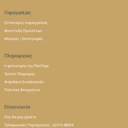
Παραγγελίες
Εντοπισμός παραγγελίας
Αποστολή Προϊόντων
Αλλαγές / Επιστροφές
Πληροφορίες
Η φιλοσοφία της PlanToys
Τρόποι Πληρωμής
Ασφάλεια Συναλλαγών
Πολιτική Απορρήτου
Επικοινωνία
Πού θα μας βρείτε
Τηλεφωνικές Παραγγελίες : 22510 48534