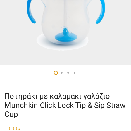
Ποτηράκι με καλαμάκι γαλάζιο
Munchkin Click Lock Tip & Sip Straw
Cup
10.00
€