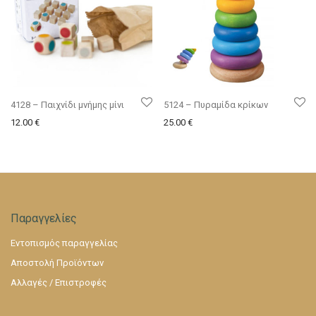
4128 – Παιχνίδι μνήμης μίνι
5124 – Πυραμίδα κρίκων
12.00
€
25.00
€
Παραγγελίες
Εντοπισμός παραγγελίας
Αποστολή Προϊόντων
Αλλαγές / Επιστροφές