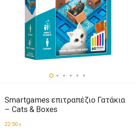
Smartgames επιτραπέζιο Γατάκια
– Cats & Boxes
22.50
€