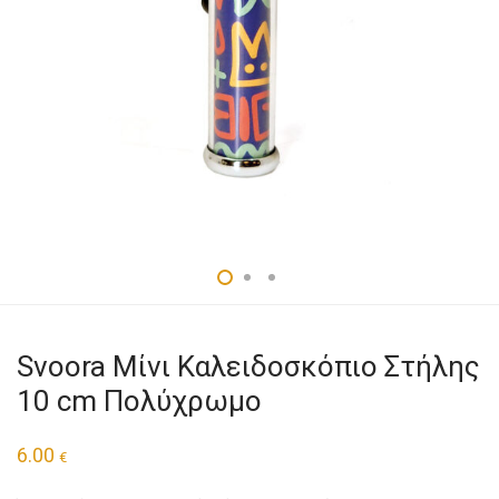
Svoora Μίνι Καλειδοσκόπιο Στήλης
10 cm Πολύχρωμο
6.00
€