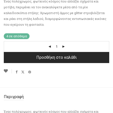
Ένας πολύχρωμος, φωτεινός κόσμος που αλλάζει σχήματα και
μοτίβα, περιμένει να τον ανακαλύψετε μέσα από τα μίνι
καλειδοσκόπια στήλης: Χρωματιστή άμμος με glitter στροβιλίζεται
και ρέει στη στήλη λαδιού, διαμορφώνοντας εντυπωσιακές εικόνες
που εγείρουν τη φαντασία.
4 σε απόθεμα
Προσθήκη στο καλάθι
Περιγραφή
Ένας πολύχρωμος, φωτεινός κόσμος που αλλάζει σχήματα και