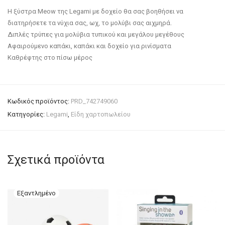
Η ξύστρα Meow της Legami με δοχείο θα σας βοηθήσει να
διατηρήσετε τα νύχια σας, ωχ, το μολύβι σας αιχμηρά.
Διπλές τρύπες για μολύβια τυπικού και μεγάλου μεγέθους
Αφαιρούμενο καπάκι, καπάκι και δοχείο για ρινίσματα
Καθρέφτης στο πίσω μέρος
Κωδικός προϊόντος:
PRD_742749060
Κατηγορίες:
Legami
,
Είδη χαρτοπωλείου
Σχετικά προϊόντα