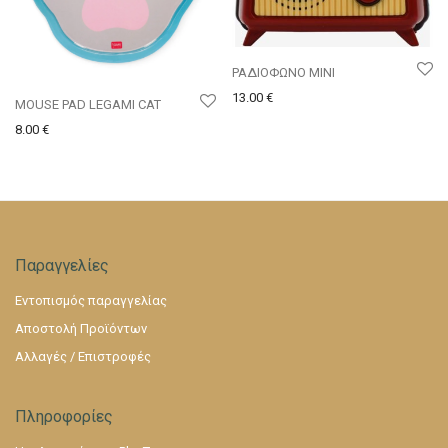
ΡΑΔΙΟΦΩΝΟ MINI
13.00
€
MOUSE PAD LEGAMI CAT
8.00
€
Παραγγελίες
Εντοπισμός παραγγελίας
Αποστολή Προϊόντων
Αλλαγές / Επιστροφές
Πληροφορίες