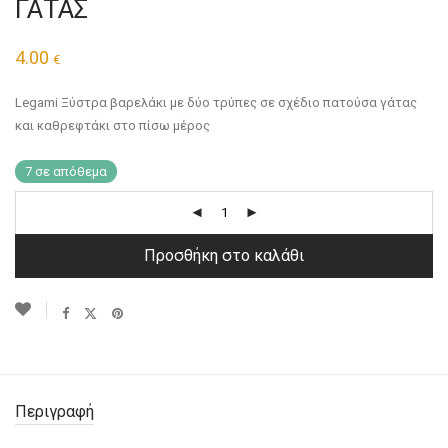
ΓΑΤΑΣ
4.00
€
Legami Ξύστρα βαρελάκι με δύο τρύπες σε σχέδιο πατούσα γάτας
και καθρεφτάκι στο πίσω μέρος
7 σε απόθεμα
Προσθήκη στο καλάθι
Περιγραφή