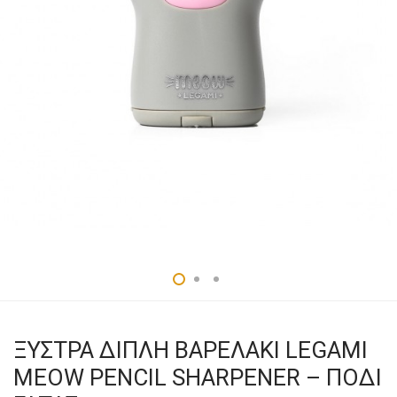
ΞΥΣΤΡΑ ΔΙΠΛΗ ΒΑΡΕΛΑΚΙ LEGAMI
MEOW PENCIL SHARPENER – ΠΟΔΙ