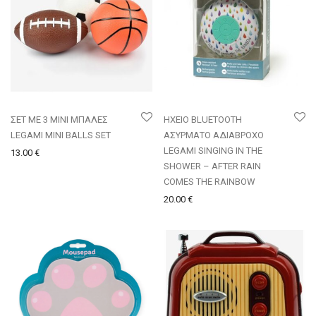
ΣΕΤ ΜΕ 3 ΜΙΝΙ ΜΠΑΛΕΣ
ΗΧΕΙΟ BLUETOOTH
LEGAMI MINI BALLS SET
ΑΣΥΡΜΑΤΟ ΑΔΙΑΒΡΟΧΟ
LEGAMI SINGING IN THE
13.00
€
SHOWER – AFTER RAIN
COMES THE RAINBOW
20.00
€