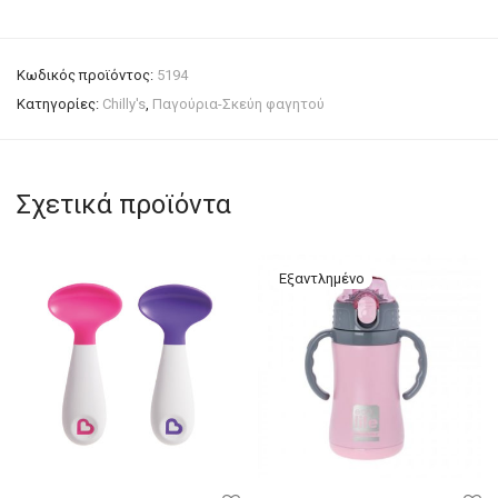
Κωδικός προϊόντος:
5194
Κατηγορίες:
Chilly's
,
Παγούρια-Σκεύη φαγητού
Σχετικά προϊόντα