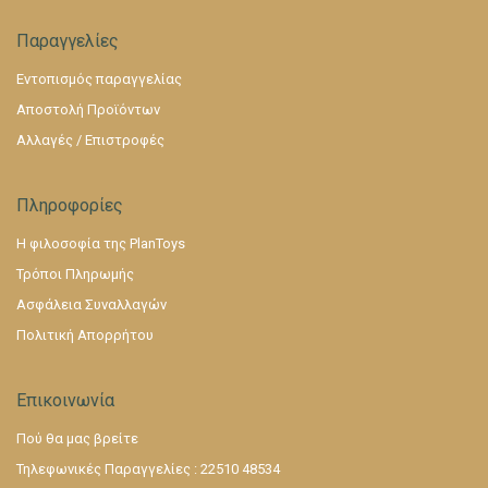
Παραγγελίες
Εντοπισμός παραγγελίας
Αποστολή Προϊόντων
Αλλαγές / Επιστροφές
Πληροφορίες
Η φιλοσοφία της PlanToys
Τρόποι Πληρωμής
Ασφάλεια Συναλλαγών
Πολιτική Απορρήτου
Επικοινωνία
Πού θα μας βρείτε
Τηλεφωνικές Παραγγελίες : 22510 48534