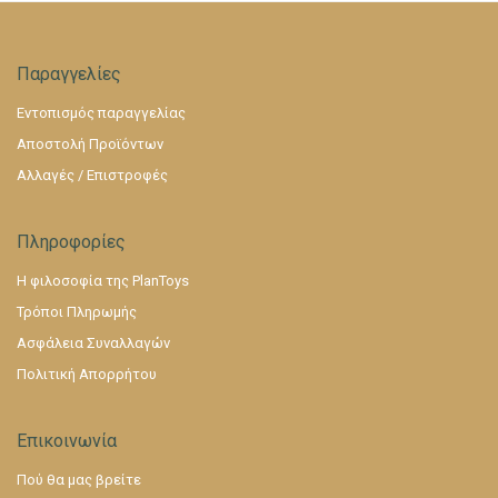
Παραγγελίες
Εντοπισμός παραγγελίας
Αποστολή Προϊόντων
Αλλαγές / Επιστροφές
Πληροφορίες
Η φιλοσοφία της PlanToys
Τρόποι Πληρωμής
Ασφάλεια Συναλλαγών
Πολιτική Απορρήτου
Επικοινωνία
Πού θα μας βρείτε