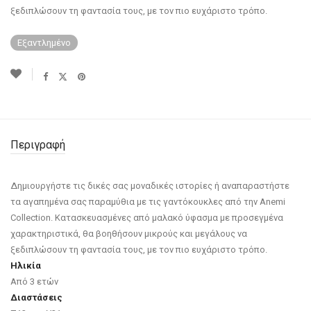
ξεδιπλώσουν τη φαντασία τους, με τον πιο ευχάριστο τρόπο.
Εξαντλημένο
Περιγραφή
Δημιουργήστε τις δικές σας μοναδικές ιστορίες ή αναπαραστήστε
τα αγαπημένα σας παραμύθια με τις γαντόκουκλες από την Anemi
Collection. Κατασκευασμένες από μαλακό ύφασμα με προσεγμένα
χαρακτηριστικά, θα βοηθήσουν μικρούς και μεγάλους να
ξεδιπλώσουν τη φαντασία τους, με τον πιο ευχάριστο τρόπο.
Ηλικία
Από 3 ετών
Διαστάσεις