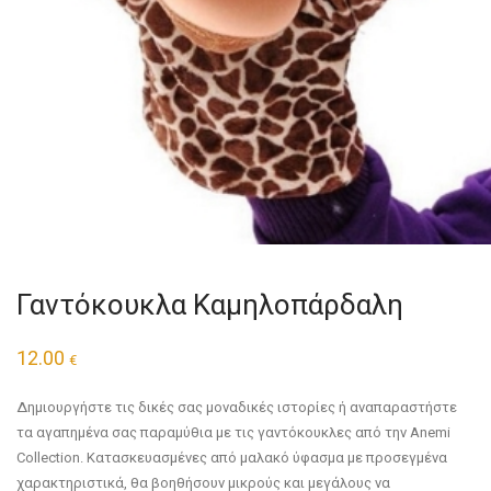
Γαντόκουκλα Καμηλοπάρδαλη
12.00
€
Δημιουργήστε τις δικές σας μοναδικές ιστορίες ή αναπαραστήστε
τα αγαπημένα σας παραμύθια με τις γαντόκουκλες από την Anemi
Collection. Κατασκευασμένες από μαλακό ύφασμα με προσεγμένα
χαρακτηριστικά, θα βοηθήσουν μικρούς και μεγάλους να