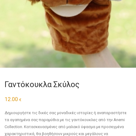
Γαντόκουκλα Σκύλος
12.00
€
Δημιουργήστε τις δικές σας μοναδικές ιστορίες ή αναπαραστήστε
τα αγαπημένα σας παραμύθια με τις γαντόκουκλες από την Anemi
Collection. Κατασκευασμένες από μαλακό ύφασμα με προσεγμένα
χαρακτηριστικά, θα βοηθήσουν μικρούς και μεγάλους να