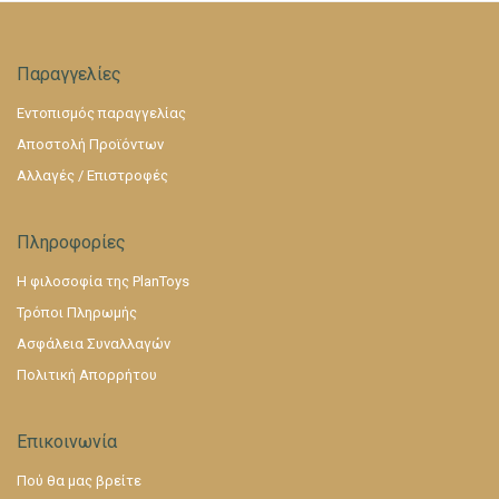
Παραγγελίες
Εντοπισμός παραγγελίας
Αποστολή Προϊόντων
Αλλαγές / Επιστροφές
Πληροφορίες
Η φιλοσοφία της PlanToys
Τρόποι Πληρωμής
Ασφάλεια Συναλλαγών
Πολιτική Απορρήτου
Επικοινωνία
Πού θα μας βρείτε