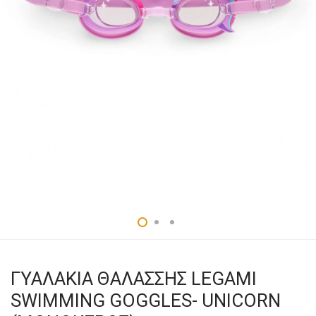
ΓΥΑΛΑΚΙΑ ΘΑΛΑΣΣΗΣ LEGAMI
SWIMMING GOGGLES- UNICORN