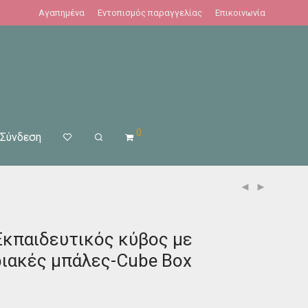
Αγαπημένα
Εντοπισμός παραγγελίας
Επικοινωνία
0
Σύνδεση
Εκπαιδευτικός κύβος με
ριακές μπάλες-Cube Box