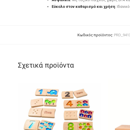
Εύκολο στον καθαρισμό και χρήση
: Ιδανικ
Κωδικός προϊόντος:
PRD_941
Σχετικά προϊόντα