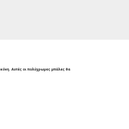
κόνη. Αυτές οι πολύχρωμες μπάλες θα