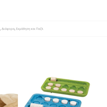
,
Διάφορα
,
Εκμάθηση και Παζλ